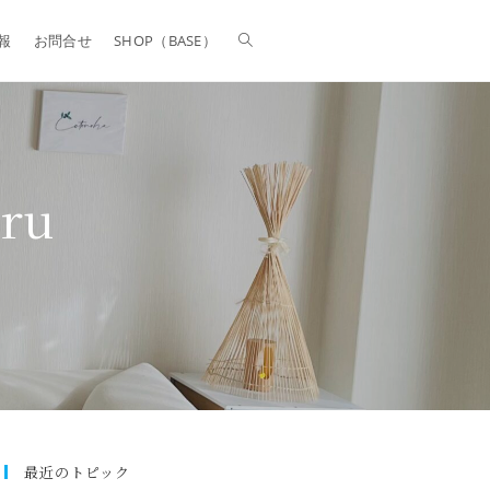
報
お問合せ
SHOP（BASE）
ru
最近のトピック