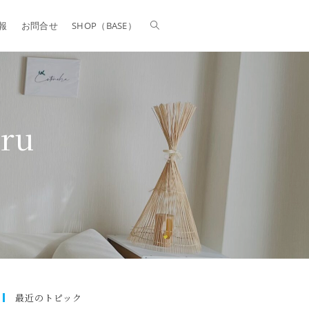
報
お問合せ
SHOP（BASE）
ru
最近のトピック