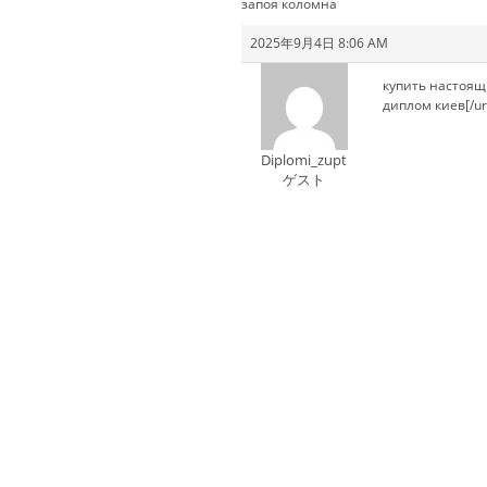
запоя коломна
2025年9月4日 8:06 AM
купить настоящ
диплом киев[/url
Diplomi_zupt
ゲスト