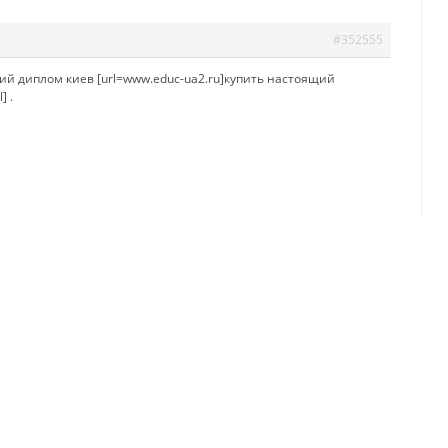
#352555
ий диплом киев [url=www.educ-ua2.ru]купить настоящий
] .