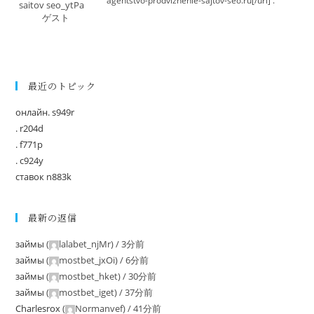
agentstvo-prodvizhenie-sajtov-seo.ru[/url] .
saitov seo_ytPa
ゲスト
最近のトピック
онлайн. s949r
. r204d
. f771p
. c924y
ставок n883k
最新の返信
займы
(
lalabet_njMr
) /
3分前
займы
(
mostbet_jxOi
) /
6分前
займы
(
mostbet_hket
) /
30分前
займы
(
mostbet_iget
) /
37分前
Charlesrox
(
Normanvef
) /
41分前