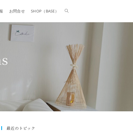
報
お問合せ
SHOP（BASE）
ns
最近のトピック