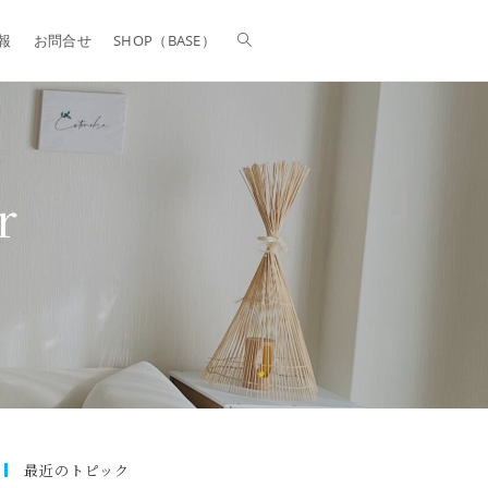
報
お問合せ
SHOP（BASE）
r
最近のトピック