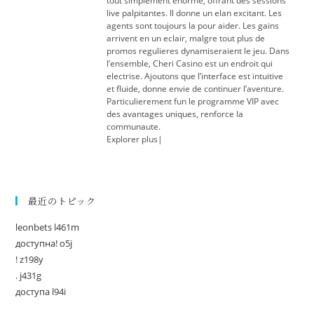
tout simplement enorme, offrant des sessions
live palpitantes. Il donne un elan excitant. Les
agents sont toujours la pour aider. Les gains
arrivent en un eclair, malgre tout plus de
promos regulieres dynamiseraient le jeu. Dans
l’ensemble, Cheri Casino est un endroit qui
electrise. Ajoutons que l’interface est intuitive
et fluide, donne envie de continuer l’aventure.
Particulierement fun le programme VIP avec
des avantages uniques, renforce la
communaute.
Explorer plus|
最近のトピック
leonbets l461m
доступна! o5j
! z198y
. j431g
доступа l94i