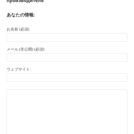
производителя
あなたの情報:
お名前 (必須)
メール (非公開) (必須):
ウェブサイト: