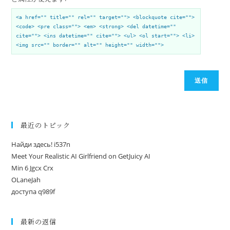
<a href="" title="" rel="" target=""> <blockquote cite="">
<code> <pre class=""> <em> <strong> <del datetime=""
cite=""> <ins datetime="" cite=""> <ul> <ol start=""> <li>
<img src="" border="" alt="" height="" width="">
送信
最近のトピック
Найди здесь! i537n
Meet Your Realistic AI Girlfriend on GetJuicy AI
Min 6 Jgcx Crx
OLaneJah
доступа q989f
最新の返信