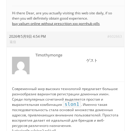
Hi there Dear, are you actually visiting this web site daily, if so
then you will definitely obtain good experience.
buy valium online without prescrition xxx pornhub pills
2026年5月9日 4:54 PM
#602663
返信
Timothymonge
ゲスト
Современный мир высоких технологий предлагает большое
разнообразие вариантов регистрации доменных имен.
Среди популярных сочетаний выделяется простая и
slon1
выразительная комбинация
. Именно такая
последовательность стала основой множества доменных
адресов, привлекающих внимание пользователей. Простота
восприятия делает её идеальной для брендов и веб-
ресурсов различного назначения.
[url=slon9t.cc]slon2.to[/url]