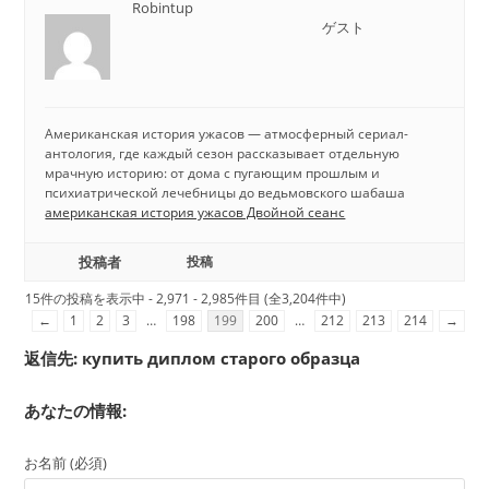
Robintup
ゲスト
Американская история ужасов — атмосферный сериал-
антология, где каждый сезон рассказывает отдельную
мрачную историю: от дома с пугающим прошлым и
психиатрической лечебницы до ведьмовского шабаша
американская история ужасов Двойной сеанс
投稿者
投稿
15件の投稿を表示中 - 2,971 - 2,985件目 (全3,204件中)
←
1
2
3
…
198
199
200
…
212
213
214
→
返信先: купить диплом старого образца
あなたの情報:
お名前 (必須)