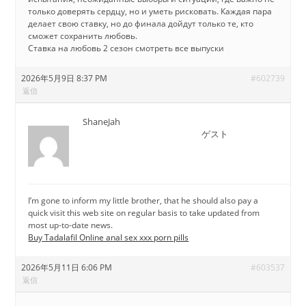
только доверять сердцу, но и уметь рисковать. Каждая пара
делает свою ставку, но до финала дойдут только те, кто
сможет сохранить любовь.
Ставка на любовь 2 сезон смотреть все выпуски
2026年5月9日 8:37 PM
#602739
返信
ShaneJah
ゲスト
I’m gone to inform my little brother, that he should also pay a
quick visit this web site on regular basis to take updated from
most up-to-date news.
Buy Tadalafil Online anal sex xxx porn pills
2026年5月11日 6:06 PM
#603537
返信