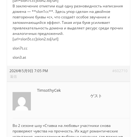
[url=slon7t.cc]slon2.to[/url]
В заключение отметим ещё одну разновидность написания
домена — **slon1сс**. Здесь упор сделан на двойное
повторение буквы «с», что создаёт особое звучание и
запоминающийся эффект. Такая игра букв усиливает
привлекательность домена и выделяет ресурс среди прочих
аналогичных предложений.
[url=slon5t.cc]slon2.to[/url]
slon7t.cc
slon3.at
2026年5月9日 7:05 PM
#602710
返信
TimsothyCek
ゲスト
Во 2 сезоне шоу «Ставка на любовь» участники снова
проверяют чувства на прочность. Их ждут романтические
испытания, неожиданные выборы и ситуации, где важно не