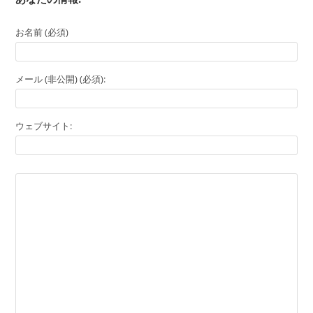
お名前 (必須)
メール (非公開) (必須):
ウェブサイト: