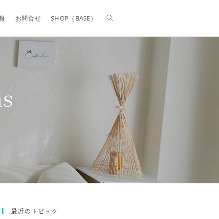
報
お問合せ
SHOP（BASE）
ns
最近のトピック