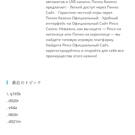
автоматов и LIVE-казино. Пинко Казино
предлагает: · Легкий доступ через Пинко
Сайт. · Гарантию честной игры через
Пинко Казино Официальный. · Удобный
интерфейс на Официальный Сайт Pinco
Casino. Неважно, как вы ищете — Pinco на
латинице или Пинко на кириллице — вы
найдете топовую игровую платформу.
Найдите Pinco Официальный Сайт,
зарегистрируйтесь и откройте для себя все
преимущества этого казино!
最近のトピック
\. q165k
. d920r
. v64a
. l463n
. d921m