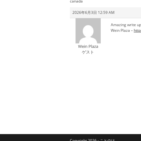
canada
2026年6月3日 12:59 AM
Amazing write up
Wein Plaza –
http
Wein Plaza
ゲスト
Copyright 2026 - ことのは