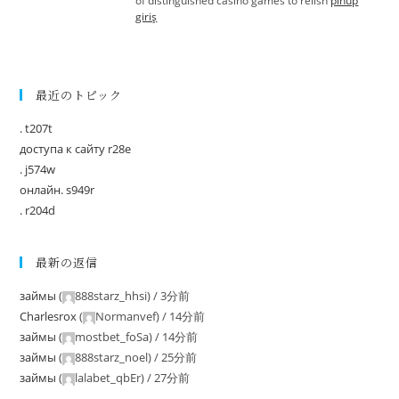
of distinguished casino games to relish
pinup
giriş
最近のトピック
. t207t
доступа к сайту r28e
. j574w
онлайн. s949r
. r204d
最新の返信
займы
(
888starz_hhsi
) /
3分前
Charlesrox
(
Normanvef
) /
14分前
займы
(
mostbet_foSa
) /
14分前
займы
(
888starz_noel
) /
25分前
займы
(
lalabet_qbEr
) /
27分前