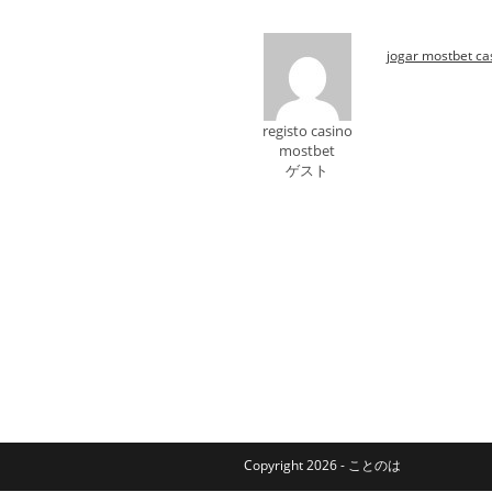
jogar mostbet ca
registo casino
mostbet
ゲスト
Copyright 2026 - ことのは