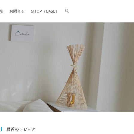
報
お問合せ
SHOP（BASE）
最近のトピック