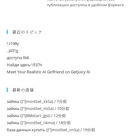
публикации доступны в удобном формате
最近のトピック
! z198y
. j431g
доступа l94i
Найди здесь! i537n
Meet Your Realistic AI Girlfriend on GetJuicy AI
最新の返信
займы
(
mostbet_xkSa
) /
7分前
займы
(
mostbet_miSa
) /
10分前
займы
(
888starz_jgsi
) /
12分前
займы
(
mostbet_nkma
) /
18分前
база данных купить
(
mostbet_vnSa
) /
19分前