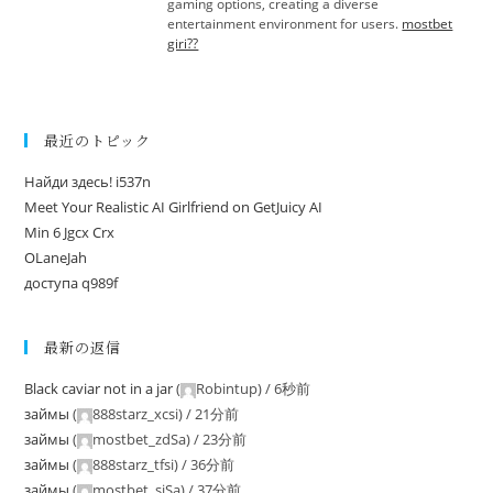
gaming options, creating a diverse
entertainment environment for users.
mostbet
giri??
最近のトピック
Найди здесь! i537n
Meet Your Realistic AI Girlfriend on GetJuicy AI
Min 6 Jgcx Crx
OLaneJah
доступа q989f
最新の返信
Black caviar not in a jar
(
Robintup
) /
6秒前
займы
(
888starz_xcsi
) /
21分前
займы
(
mostbet_zdSa
) /
23分前
займы
(
888starz_tfsi
) /
36分前
займы
(
mostbet_sjSa
) /
37分前