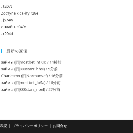
. t207t
доступа к сайту r28e
. j574w
онлайн. s949r
. r204d
最新の返信
займы
(
mostbet_ntKn
) /
14秒前
займы
(
888starz_hhsi
) /
5分前
Charlesrox
(
Normanvef
) /
16分前
займы
(
mostbet_foSa
) /
16分前
займы
(
888starz_noel
) /
27分前
表記
プライバシーポリシー
お問合せ