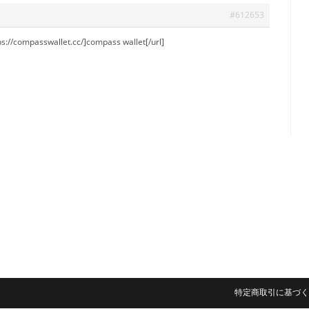
#612653
tps://compasswallet.cc/]compass wallet[/url]
特定商取引に基づく