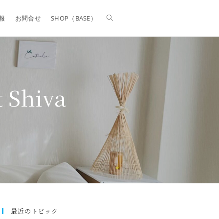
報
お問合せ
SHOP（BASE）
 Shiva
最近のトピック