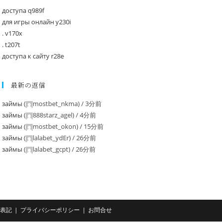
доступа q989f
для игры онлайн y230i
. v170x
. t207t
доступа к сайту r28e
最新の返信
займы
(
mostbet_nkma
) /
3分前
займы
(
888starz_agel
) /
4分前
займы
(
mostbet_okon
) /
15分前
займы
(
lalabet_ydEr
) /
26分前
займы
(
lalabet_gcpt
) /
26分前
表記
プライバシーポリシー
お問合せ