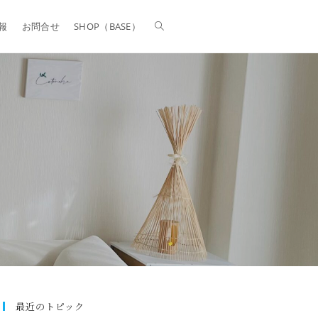
報
お問合せ
SHOP（BASE）
最近のトピック