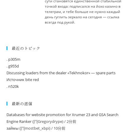
сути становятся единственной стабильной
точкой входа: подписался на йохо казино в
телеграм, и тебе больше не нужно каждый
день гуглить зеркало на сегодня — ссылка
всегда под рукой.
最近のトピック
. p305m
. g955d
Discussing loaders from the dealer «Tekhnokor» — spare parts
Источник bite red
. n520k
最新の返信
Databases for website promotion for Xrumer 23 and GSA Search
Engine Ranker
(
Gregorydrype
) /
2分前
займы
(
mostbet_xbpi
) /
10分前