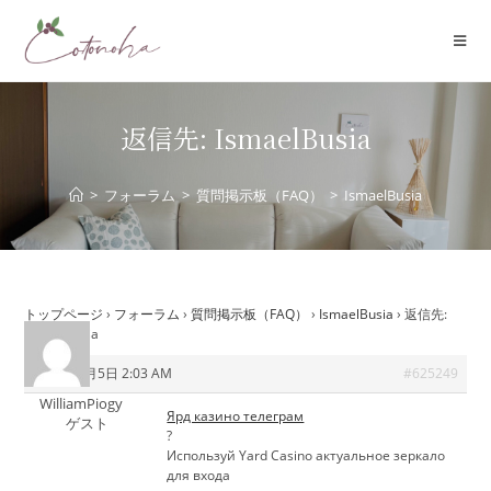
コ
ン
テ
ン
ツ
返信先: IsmaelBusia
へ
ス
>
フォーラム
>
質問掲示板（FAQ）
>
IsmaelBusia
キ
ッ
プ
トップページ
›
フォーラム
›
質問掲示板（FAQ）
›
IsmaelBusia
›
返信先:
IsmaelBusia
2026年7月5日 2:03 AM
#625249
WilliamPiogy
Ярд казино телеграм
ゲスト
?
Используй Yard Casino актуальное зеркало
для входа