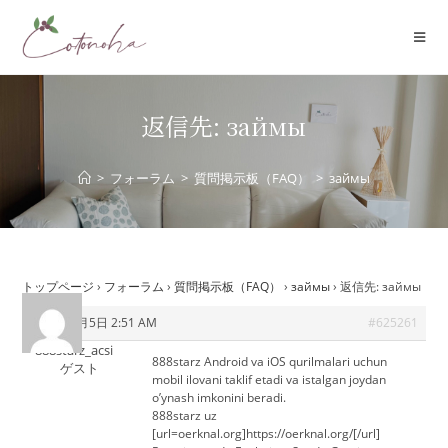
コ
ン
テ
ン
ツ
返信先: займы
へ
ス
>
フォーラム
>
質問掲示板（FAQ）
>
займы
キ
ッ
プ
トップページ
›
フォーラム
›
質問掲示板（FAQ）
›
займы
›
返信先: займы
2026年7月5日 2:51 AM
#625261
888starz_acsi
888starz Android va iOS qurilmalari uchun
ゲスト
mobil ilovani taklif etadi va istalgan joydan
o’ynash imkonini beradi.
888starz uz
[url=oerknal.org]https://oerknal.org/[/url]