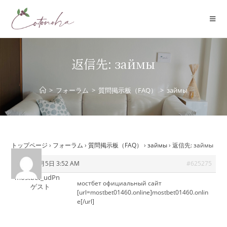
コ
ン
テ
ン
ツ
返信先: займы
へ
ス
>
フォーラム
>
質問掲示板（FAQ）
>
займы
キ
ッ
プ
トップページ
›
フォーラム
›
質問掲示板（FAQ）
›
займы
›
返信先: займы
2026年7月5日 3:52 AM
#625275
mostbet_udPn
мостбет официальный сайт
ゲスト
[url=mostbet01460.online]mostbet01460.onlin
e[/url]