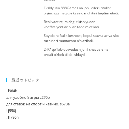
Eksklyuziv 888Games va jonli dilerli stollar
o’yinchiga haqiqiy kazino muhitini taqdim etadi.
Real vaqt rejimidagi tikish yuqori
koeffitsiyentlar bilan taqdim etiladi.
Saytda haftalik keshbek, bepul stavkalar va slot
turnirlari muntazam o’tkaziladi.
24/7 qo’llab-quvvatlash jonli chat va email
orqali o’zbek tilida ishlaydi.
最近のトピック
. l964b
для удобной игры c270p
для ставок на спорт и казино. s573e
! j550j
. h796h