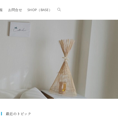
報
お問合せ
SHOP（BASE）
最近のトピック