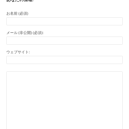
お名前 (必須)
メール (非公開) (必須):
ウェブサイト: