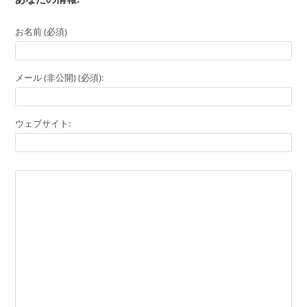
お名前 (必須)
メール (非公開) (必須):
ウェブサイト: