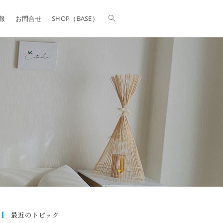
報
お問合せ
SHOP（BASE）
最近のトピック