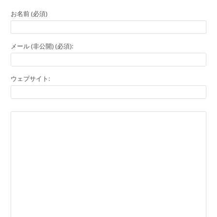
お名前 (必須)
メール (非公開) (必須):
ウェブサイト: