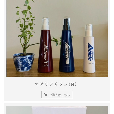
マテリアリフレ(N）
ご購入はこちら