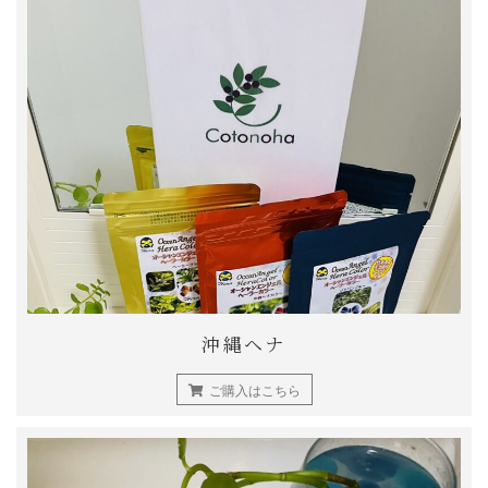
沖縄ヘナ
ご購入はこちら