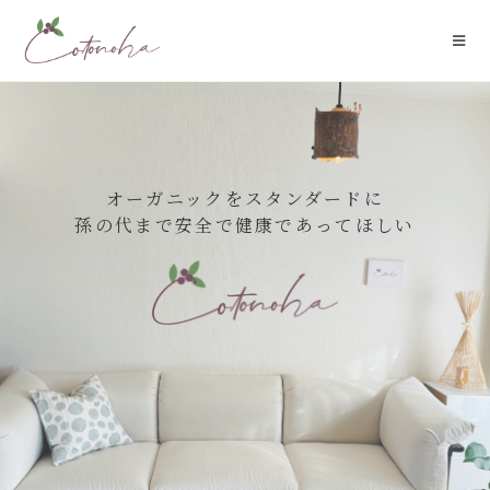
オーガニックをスタンダードに
孫の代まで安全で健康であってほしい