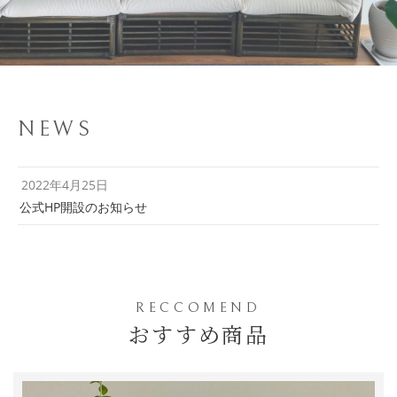
NEWS
2022年4月25日
公式HP開設のお知らせ
RECCOMEND
おすすめ商品