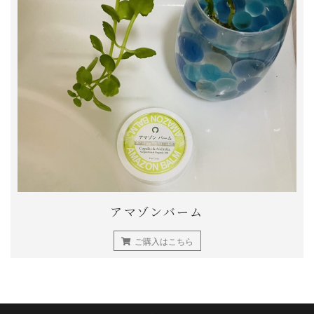
アマゾンバーム
ご購入はこちら