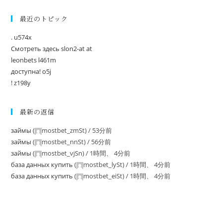
最近のトピック
. u574x
Смотреть здесь slon2-at at
leonbets l461m
доступна! o5j
! z198y
最新の返信
займы
(
mostbet_zmSt
) /
53分前
займы
(
mostbet_nnSt
) /
56分前
займы
(
mostbet_vjSn
) /
1時間、 4分前
база данных купить
(
mostbet_lySt
) /
1時間、 4分前
база данных купить
(
mostbet_eiSt
) /
1時間、 4分前