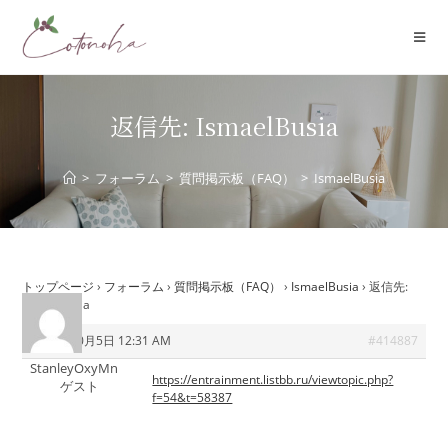
コ
ン
テ
ン
ツ
返信先: IsmaelBusia
へ
ス
>
フォーラム
>
質問掲示板（FAQ）
>
IsmaelBusia
キ
ッ
プ
トップページ
›
フォーラム
›
質問掲示板（FAQ）
›
IsmaelBusia
›
返信先:
IsmaelBusia
2025年10月5日 12:31 AM
#414887
StanleyOxyMn
https://entrainment.listbb.ru/viewtopic.php?
ゲスト
f=54&t=58387