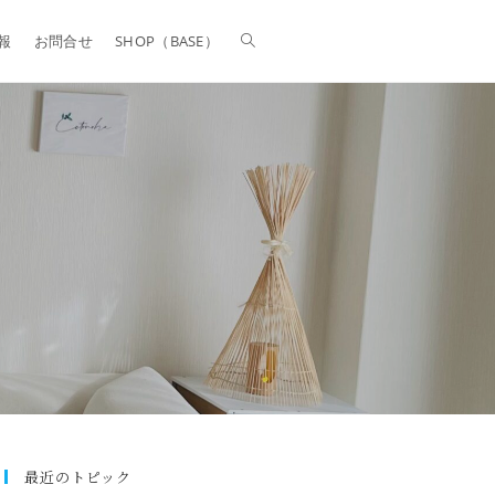
報
お問合せ
SHOP（BASE）
最近のトピック