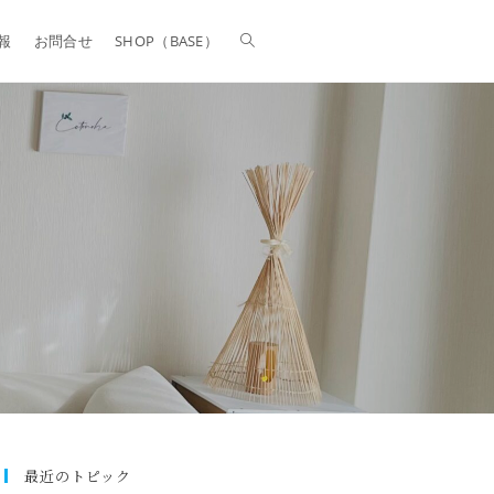
報
お問合せ
SHOP（BASE）
最近のトピック