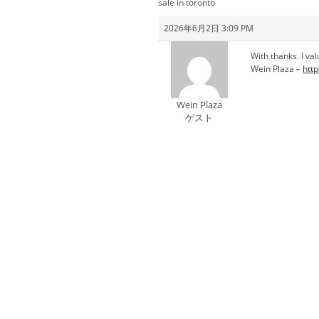
sale in toronto
2026年6月2日 3:09 PM
With thanks. I val
Wein Plaza –
http
Wein Plaza
ゲスト