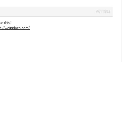
#611893
ue this!
s://weinplaza.com/