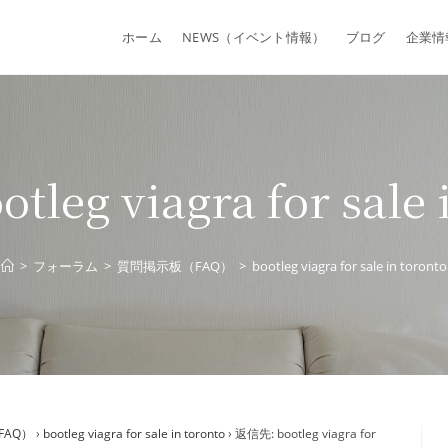
ホーム
NEWS（イベント情報）
ブログ
企業情
leg viagra for sale 
>
フォーラム
>
質問掲示板（FAQ）
>
bootleg viagra for sale in toronto
FAQ）
›
bootleg viagra for sale in toronto
›
返信先: bootleg viagra for