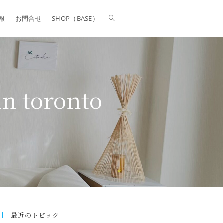
報
お問合せ
SHOP（BASE）
in toronto
最近のトピック