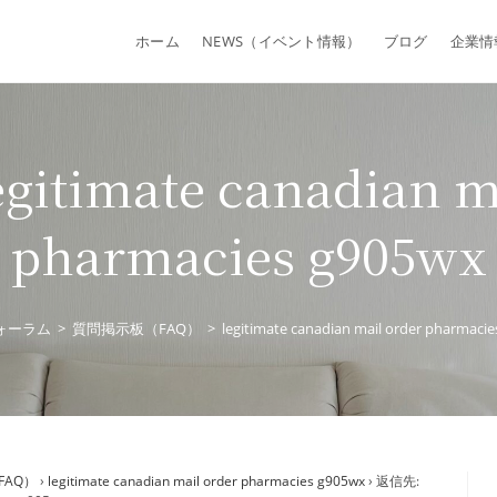
ホーム
NEWS（イベント情報）
ブログ
企業情
itimate canadian m
pharmacies g905wx
ォーラム
>
質問掲示板（FAQ）
>
legitimate canadian mail order pharmaci
FAQ）
›
legitimate canadian mail order pharmacies g905wx
›
返信先: