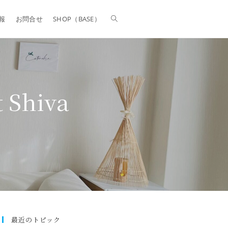
報
お問合せ
SHOP（BASE）
 Shiva
最近のトピック