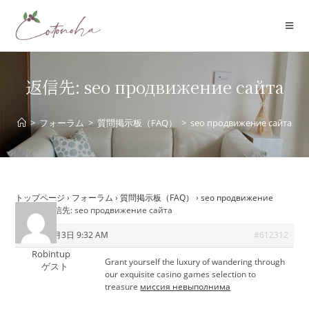
コ
ン
テ
ン
ツ
返信先: seo продвижение сайта
へ
ス
>
フォーラム
>
質問掲示板（FAQ）
>
seo продвижение сайта
キ
ッ
プ
トップページ
›
フォーラム
›
質問掲示板（FAQ）
›
seo продвижение
сайта
›
返信先: seo продвижение сайта
2026年6月3日 9:32 AM
#612312
Robintup
Grant yourself the luxury of wandering through
ゲスト
our exquisite casino games selection to
treasure
миссия невыполнима