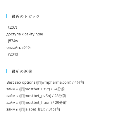
最近のトピック
. t207t
доступа к сайту r28e
. j574w
онлайн. s949r
. r204d
最新の返信
Best seo options
(
wmpharma.com
) /
4分前
займы
(
mostbet_uzSt
) /
24分前
займы
(
mostbet_pvSn
) /
28分前
займы
(
mostbet_huon
) /
29分前
займы
(
lalabet_lsEr
) /
31分前