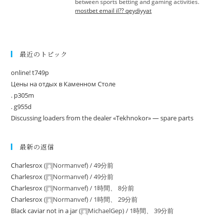
between sports betting and gaming activities.
mostbet email il?? qeydiyyat
最近のトピック
online! t749p
Цены на отдых в Каменном Столе
. p305m
. g955d
Discussing loaders from the dealer «Tekhnokor» — spare parts
最新の返信
Charlesrox
(
Normanvef
) /
49分前
Charlesrox
(
Normanvef
) /
49分前
Charlesrox
(
Normanvef
) /
1時間、 8分前
Charlesrox
(
Normanvef
) /
1時間、 29分前
Black caviar not in a jar
(
MichaelGep
) /
1時間、 39分前