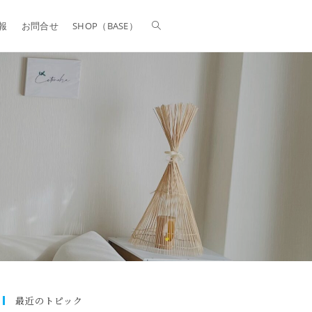
報
お問合せ
SHOP（BASE）
最近のトピック