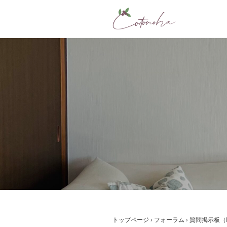
コ
ン
テ
ン
ツ
へ
ス
キ
ッ
プ
トップページ
›
フォーラム
›
質問掲示板（