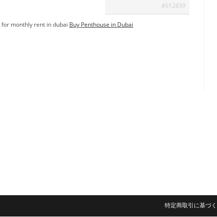
#612839
 for monthly rent in dubai
Buy Penthouse in Dubai
特定商取引に基づく