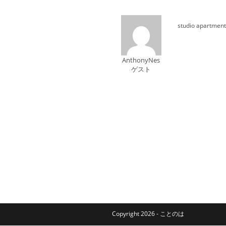
studio apartment
AnthonyNes
ゲスト
Copyright 2026 - ことのは