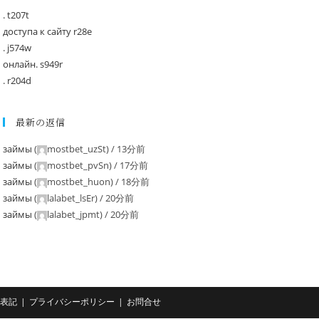
. t207t
доступа к сайту r28e
. j574w
онлайн. s949r
. r204d
最新の返信
займы
(
mostbet_uzSt
) /
13分前
займы
(
mostbet_pvSn
) /
17分前
займы
(
mostbet_huon
) /
18分前
займы
(
lalabet_lsEr
) /
20分前
займы
(
lalabet_jpmt
) /
20分前
表記
プライバシーポリシー
お問合せ