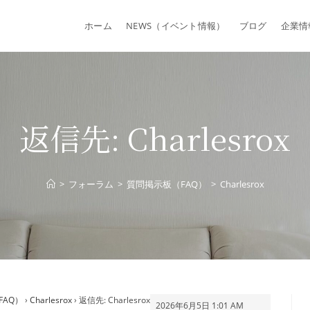
ホーム
NEWS（イベント情報）
ブログ
企業情
返信先: Charlesrox
>
フォーラム
>
質問掲示板（FAQ）
>
Charlesrox
FAQ）
›
Charlesrox
›
返信先: Charlesrox
2026年6月5日 1:01 AM