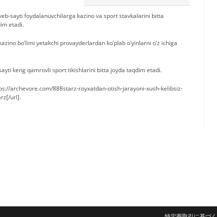
eb-sayti foydalanuvchilarga kazino va sport stavkalarini bitta
im etadi.
azino bo’limi yetakchi provayderlardan ko’plab o’yinlarni o’z ichiga
ayti keng qamrovli sport tikishlarini bitta joyda taqdim etadi.
ps://archevore.com/888starz-royxatdan-otish-jarayoni-xush-kelibsiz-
rz[/url].
特定商取引に基づく