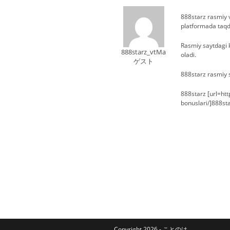
888starz rasmiy v
platformada taqd
Rasmiy saytdagi k
888starz_vtMa
oladi.
ゲスト
888starz rasmiy s
888starz [url=htt
bonuslari/]888sta
Copyright 2026 - ことのは