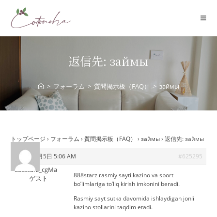
コ
ン
テ
ン
ツ
返信先: займы
へ
ス
>
フォーラム
>
質問掲示板（FAQ）
>
займы
キ
ッ
プ
トップページ
›
フォーラム
›
質問掲示板（FAQ）
›
займы
›
返信先: займы
2026年7月5日 5:06 AM
#625295
888starz_cgMa
888starz rasmiy sayti kazino va sport
ゲスト
bo’limlariga to’liq kirish imkonini beradi.
Rasmiy sayt sutka davomida ishlaydigan jonli
kazino stollarini taqdim etadi.