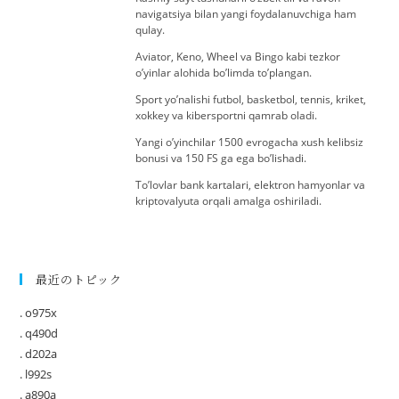
navigatsiya bilan yangi foydalanuvchiga ham
qulay.
Aviator, Keno, Wheel va Bingo kabi tezkor
o’yinlar alohida bo’limda to’plangan.
Sport yo’nalishi futbol, basketbol, tennis, kriket,
xokkey va kibersportni qamrab oladi.
Yangi o’yinchilar 1500 evrogacha xush kelibsiz
bonusi va 150 FS ga ega bo’lishadi.
To’lovlar bank kartalari, elektron hamyonlar va
kriptovalyuta orqali amalga oshiriladi.
最近のトピック
. o975x
. q490d
. d202a
. l992s
. a890a