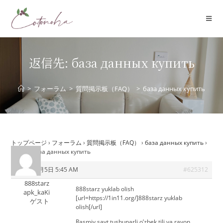
コ
ン
テ
ン
ツ
返信先: база данных купить
へ
ス
>
フォーラム
>
質問掲示板（FAQ）
>
база данных купить
キ
ッ
プ
トップページ
›
フォーラム
›
質問掲示板（FAQ）
›
база данных купить
›
返信先: база данных купить
2026年7月5日 5:45 AM
#625312
888starz
888starz yuklab olish
apk_kaKi
[url=https://1in11.org/]888starz yuklab
ゲスト
olish[/url]
Rasmiy sayt tushunarli o’zbek tili va ravon