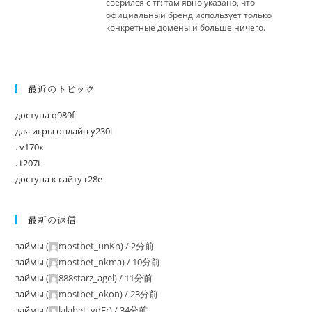
сверился с тг: там явно указано, что
официальный бренд использует только
конкретные домены и больше ничего.
最近のトピック
доступа q989f
для игры онлайн y230i
. v170x
. t207t
доступа к сайту r28e
最新の返信
займы
(
mostbet_unKn
) /
2分前
займы
(
mostbet_nkma
) /
10分前
займы
(
888starz_agel
) /
11分前
займы
(
mostbet_okon
) /
23分前
займы
(
lalabet_ydEr
) /
34分前