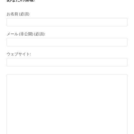
お名前 (必須)
メール (非公開) (必須):
ウェブサイト: