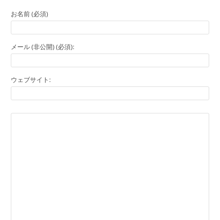
お名前 (必須)
メール (非公開) (必須):
ウェブサイト: