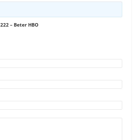
222 – Beter HBO