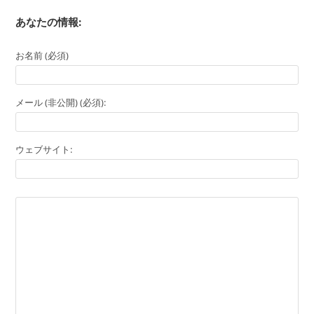
あなたの情報:
お名前 (必須)
メール (非公開) (必須):
ウェブサイト: