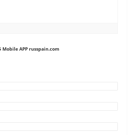
 Mobile APP russpain.com